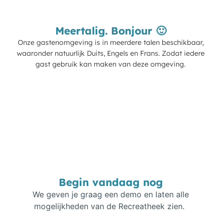
Meertalig. Bonjour 🙂
Onze gastenomgeving is in meerdere talen beschikbaar,
waaronder natuurlijk Duits, Engels en Frans. Zodat iedere
gast gebruik kan maken van deze omgeving.
Begin vandaag nog
We geven je graag een demo en laten alle
mogelijkheden van de Recreatheek zien.