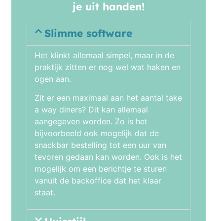
je uit handen!
Slimme software
Het klinkt allemaal simpel, maar in de
praktijk zitten er nog wel wat haken en
ogen aan.
Zit er een maximaal aan het aantal take
a way diners? Dit kan allemaal
aangegeven worden. Zo is het
bijvoorbeeld ook mogelijk dat de
snackbar bestelling tot een uur van
tevoren gedaan kan worden. Ook is het
mogelijk om een berichtje te sturen
vanuit de backoffice dat het klaar
staat.