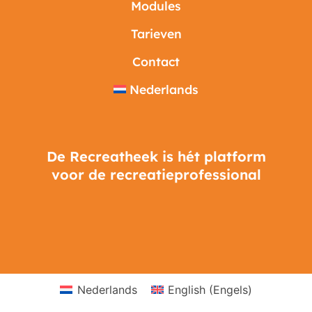
Modules
Tarieven
Contact
Nederlands
De Recreatheek is hét platform
voor de recreatieprofessional
Nederlands
English
(
Engels
)