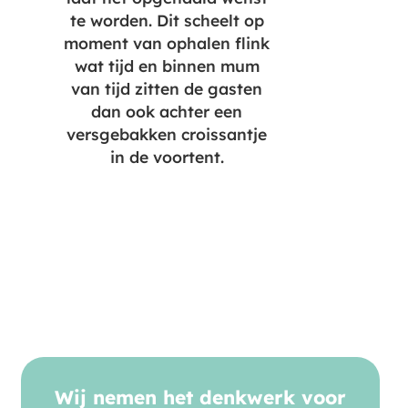
te worden. Dit scheelt op
moment van ophalen flink
wat tijd en binnen mum
van tijd zitten de gasten
dan ook achter een
versgebakken croissantje
in de voortent.
Wij nemen het denkwerk voor