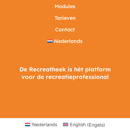
Modules
Tarieven
Contact
Nederlands
De Recreatheek is hét platform
voor de recreatieprofessional
Nederlands
English
(
Engels
)