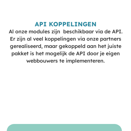
API KOPPELINGEN​
Al onze modules zijn beschikbaar via de API.
Er zijn al veel koppelingen via onze partners
gerealiseerd, maar gekoppeld aan het juiste
pakket is het mogelijk de API door je eigen
webbouwers te implementeren.