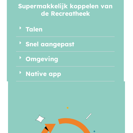
Supermakkelijk koppelen van
de Recreatheek
Talen
Snel aangepast
Omgeving
Native app