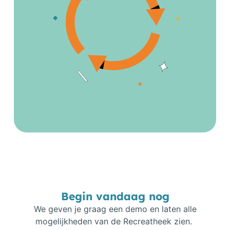
Begin vandaag nog
We geven je graag een demo en laten alle
mogelijkheden van de Recreatheek zien.