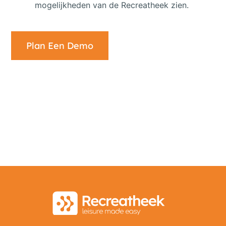
mogelijkheden van de Recreatheek zien.
Plan Een Demo