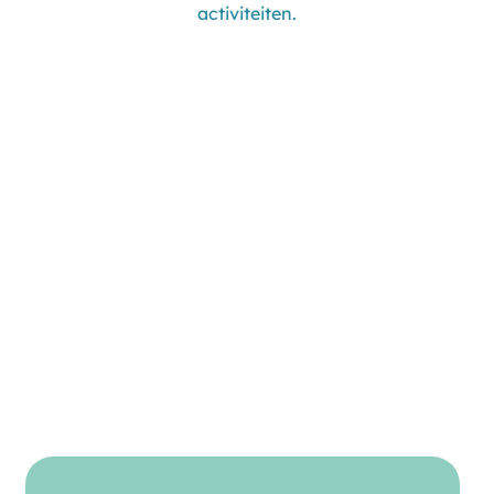
activiteiten.