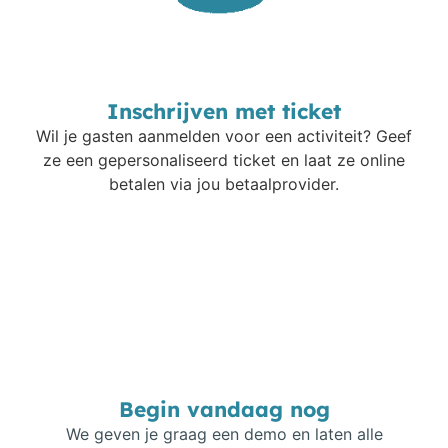
Inschrijven met ticket
Wil je gasten aanmelden voor een activiteit? Geef
ze een gepersonaliseerd ticket en laat ze online
betalen via jou betaalprovider.
Begin vandaag nog
We geven je graag een demo en laten alle