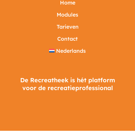
Home
Modules
Tarieven
Contact
Nederlands
De Recreatheek is hét platform
voor de recreatieprofessional