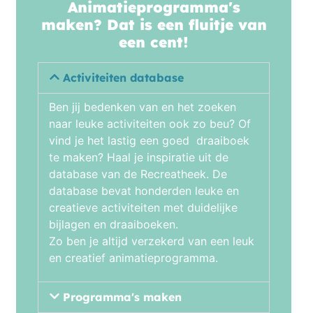
Animatieprogramma's
maken? Dat is een fluitje van
een cent!
Activiteiten database
Ben jij bedenken van en het zoeken
naar leuke activiteiten ook zo beu? Of
vind je het lastig een goed draaiboek
te maken? Haal je inspiratie uit de
database van de Recreatheek. De
database bevat honderden leuke en
creatieve activiteiten met duidelijke
bijlagen en draaiboeken.
Zo ben je altijd verzekerd van een leuk
en creatief animatieprogramma.
Programma's maken