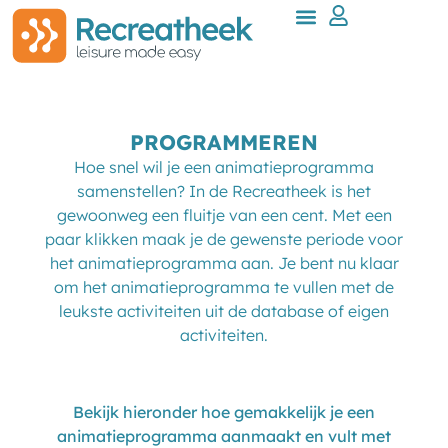
PROGRAMMEREN
Hoe snel wil je een animatieprogramma
samenstellen? In de Recreatheek is het
gewoonweg een fluitje van een cent. Met een
paar klikken maak je de gewenste periode voor
het animatieprogramma aan. Je bent nu klaar
om het animatieprogramma te vullen met de
leukste activiteiten uit de database of eigen
activiteiten.
Bekijk hieronder hoe gemakkelijk je een
animatieprogramma aanmaakt en vult met